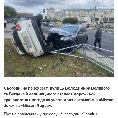
Сьогодні на перехресті вулиць Володимира Великого
та Богдана Хмельницького сталася дорожньо-
транспортна пригода за участі двох автомобілів «Nissan
Juke» та «Nissan Rogue».
Про це повідомили у пресслужбі патрульної поліції