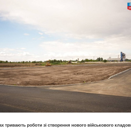
ах тривають роботи зі створення нового військового кладов