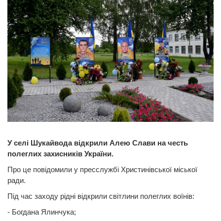
У селі Шукайвода відкрили Алею Слави на честь
полеглих захисників України.
Про це повідомили у пресслужбі Христинівської міської
ради.
Під час заходу рідні відкрили світлини полеглих воїнів:
- Богдана Ялинчука;