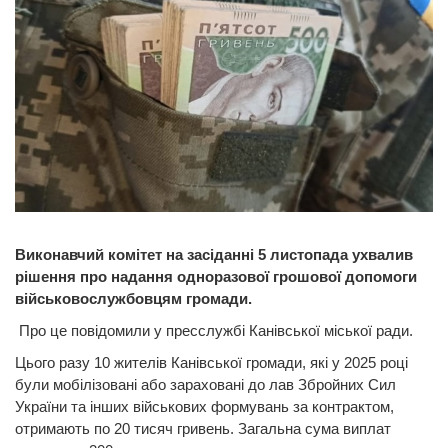
Виконавчий комітет на засіданні 5 листопада ухвалив
рішення про надання одноразової грошової допомоги
військовослужбовцям громади.
Про це повідомили у пресслужбі Канівської міської ради.
Цього разу 10 жителів Канівської громади, які у 2025 році
були мобілізовані або зараховані до лав Збройних Сил
України та інших військових формувань за контрактом,
отримають по 20 тисяч гривень. Загальна сума виплат