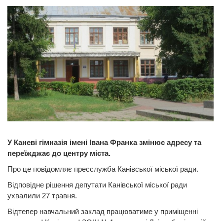
У Каневі гімназія імені Івана Франка змінює адресу та
переїжджає до центру міста.
Про це повідомляє пресслужба Канівської міської ради.
Відповідне рішення депутати Канівської міської ради
ухвалили 27 травня.
Відтепер навчальний заклад працюватиме у приміщенні