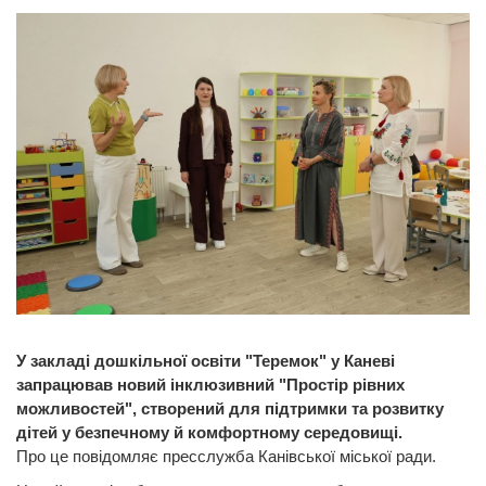
У закладі дошкільної освіти "Теремок" у Каневі
запрацював новий інклюзивний "Простір рівних
можливостей", створений для підтримки та розвитку
дітей у безпечному й комфортному середовищі.
Про це повідомляє пресслужба Канівської міської ради.