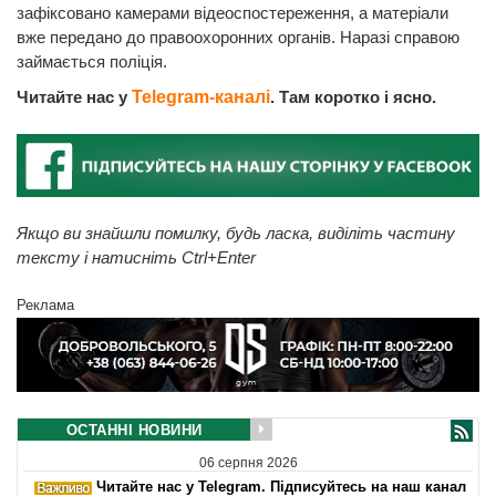
зафіксовано камерами відеоспостереження, а матеріали
вже передано до правоохоронних органів. Наразі справою
займається поліція.
Читайте нас у
Telegram-каналі
. Там коротко і ясно.
Якщо ви знайшли помилку, будь ласка, виділіть частину
тексту і натисніть Ctrl+Enter
Реклама
ОСТАННІ НОВИНИ
06 серпня 2026
Читайте нас у Telegram. Підписуйтесь на наш канал