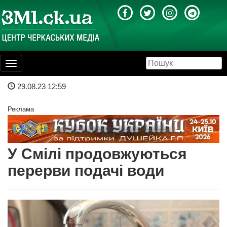
Toggle
navigation
29.08.23 12:59
Реклама
У Смілі продовжуються
перерви подачі води