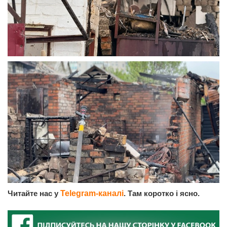
Читайте нас у
Telegram-каналі
. Там коротко і ясно.