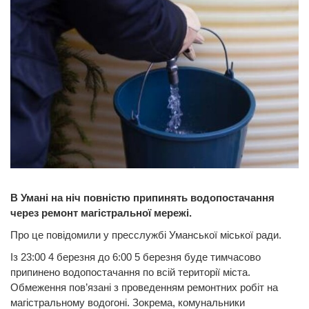
В Умані на ніч повністю припинять водопостачання
через ремонт магістральної мережі.
Про це повідомили у пресслужбі Уманської міської ради.
Із 23:00 4 березня до 6:00 5 березня буде тимчасово
припинено водопостачання по всій території міста.
Обмеження пов’язані з проведенням ремонтних робіт на
магістральному водогоні. Зокрема, комунальники