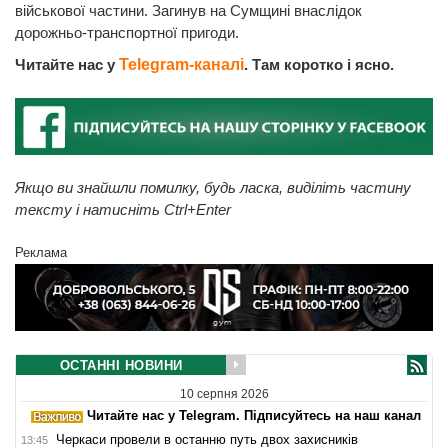
військової частини. Загинув на Сумщині внаслідок
дорожньо-транспортної пригоди.
Читайте нас у
Telegram-каналі
. Там коротко і ясно.
Якщо ви знайшли помилку, будь ласка, виділіть частину
тексту і натисніть Ctrl+Enter
Реклама
ОСТАННІ НОВИНИ
10 серпня 2026
Читайте нас у Telegram. Підписуйтесь на наш канал
Черкаси провели в останню путь двох захисників
13:45