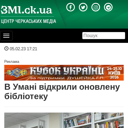
Toggle
navigation
05.02.23 17:21
Реклама
В Умані відкрили оновлену
бібліотеку