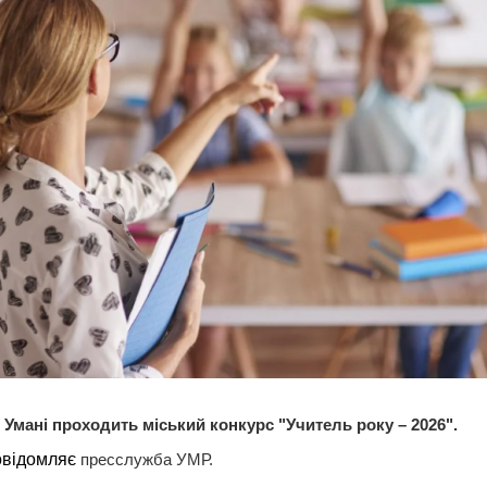
 Умані проходить міський конкурс "Учитель року – 2026".
овідомляє
пресслужба УМР.