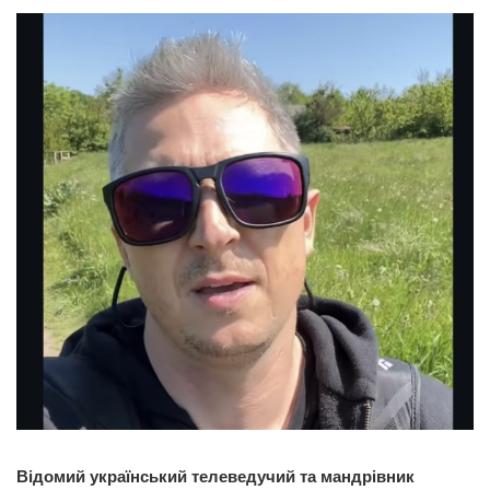
Відомий український телеведучий та мандрівник