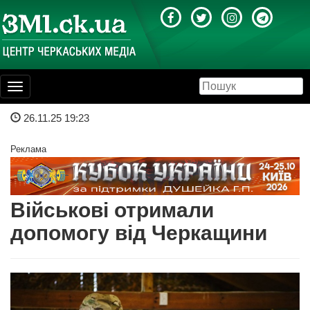
Toggle
navigation
26.11.25 19:23
Реклама
Військові отримали
допомогу від Черкащини