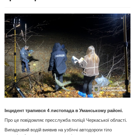
Інцидент трапився 4 листопада в Уманському районі.
Про це повідомляє пресслужба поліції Черкаської області.
Випадковий водій виявив на узбіччі автодороги тіло