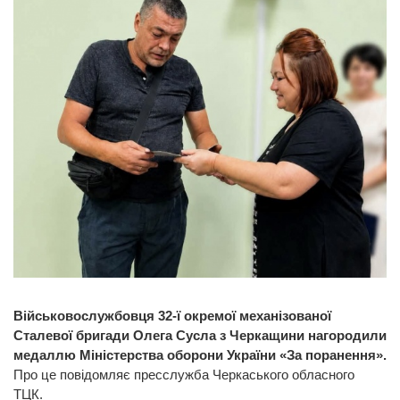
Військовослужбовця 32-ї окремої механізованої
Сталевої бригади Олега Сусла з Черкащини нагородили
медаллю Міністерства оборони України «За поранення».
Про це повідомляє пресслужба Черкаського обласного
ТЦК.