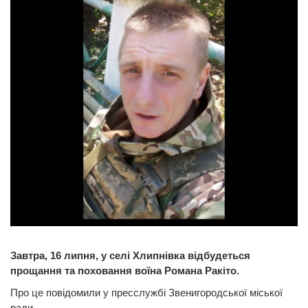
Завтра, 16 липня, у селі Хлипнівка відбудеться
прощання та поховання воїна Романа Ракіто.
Про це повідомили у пресслужбі Звенигородської міської
ради.