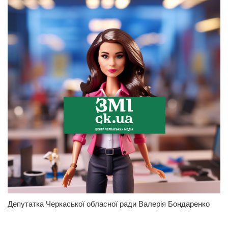
Депутатка Черкаської обласної ради Валерія Бондаренко