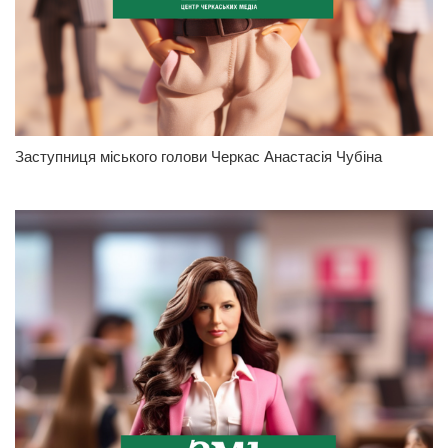
Заступниця міського голови Черкас Анастасія Чубіна