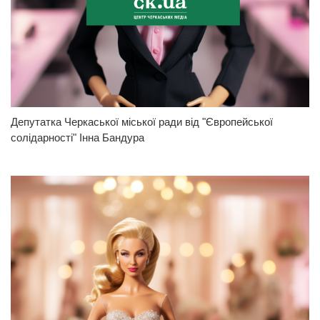
Депутатка Черкаської міської ради від "Європейської
солідарності" Інна Бандура