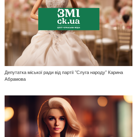
Депутатка міської ради від партії "Слуга народу" Карина
Абрамова