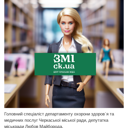
Головний спеціаліст департаменту охорони здоров`я та
медичних послуг Черкаської міської ради, депутатка
міськради Любов Майборода.