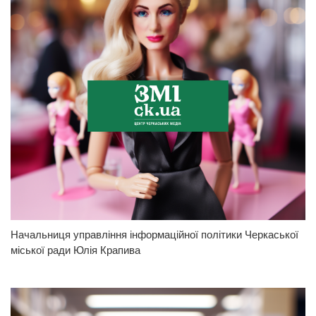
Начальниця управління інформаційної політики Черкаської
міської ради Юлія Крапива