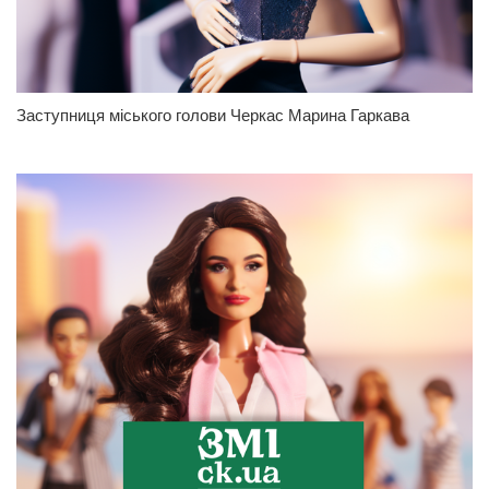
Заступниця міського голови Черкас Марина Гаркава