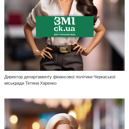
Директор департаменту фінансової політики Черкаської
міськради Тетяна Харенко