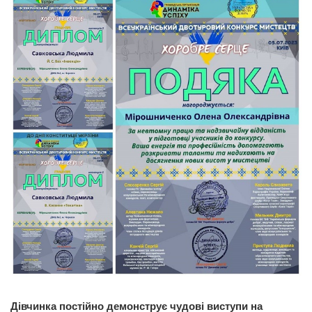
Дівчинка постійно демонструє чудові виступи на