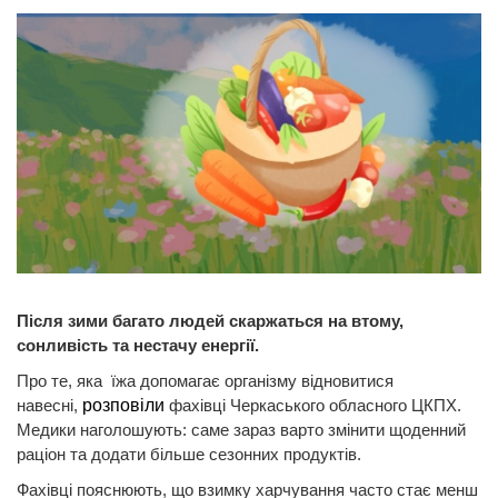
Після зими багато людей скаржаться на втому,
сонливість та нестачу енергії.
Про те, яка їжа допомагає організму відновитися
навесні,
розповіли
фахівці Черкаського обласного ЦКПХ.
Медики наголошують: саме зараз варто змінити щоденний
раціон та додати більше сезонних продуктів.
Фахівці пояснюють, що взимку харчування часто стає менш