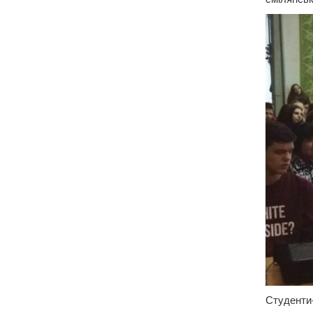
Студенти-