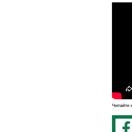
Читайте 