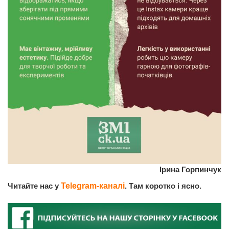
Ірина Горпинчук
Читайте нас у
Telegram-каналі
. Там коротко і ясно.