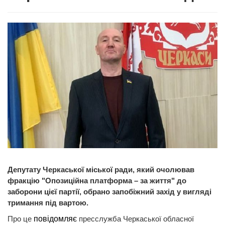
Депутату Черкаської міської ради, який очолював
фракцію "Опозиційна платформа – за життя" до
заборони цієї партії, обрано запобіжний захід у вигляді
тримання під вартою.
Про це
повідомляє
пресслужба Черкаської обласної