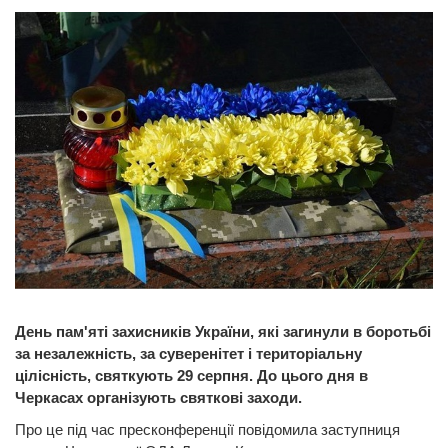
День пам'яті захисників України, які загинули в боротьбі
за незалежність, за суверенітет і територіальну
цілісність, святкують 29 серпня. До цього дня в
Черкасах організують святкові заходи.
Про це під час пресконференції повідомила заступниця