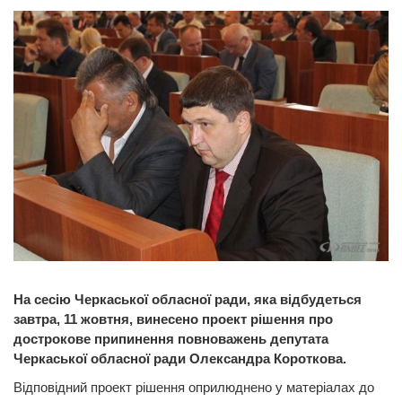
На сесію Черкаської обласної ради, яка відбудеться
завтра, 11 жовтня, винесено проект рішення про
дострокове припинення повноважень депутата
Черкаської обласної ради Олександра Короткова.
Відповідний проект рішення оприлюднено у матеріалах до