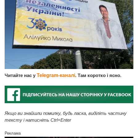
Читайте нас у
Telegram-каналі
. Там коротко і ясно.
Якщо ви знайшли помилку, будь ласка, виділіть частину
тексту і натисніть Ctrl+Enter
Реклама