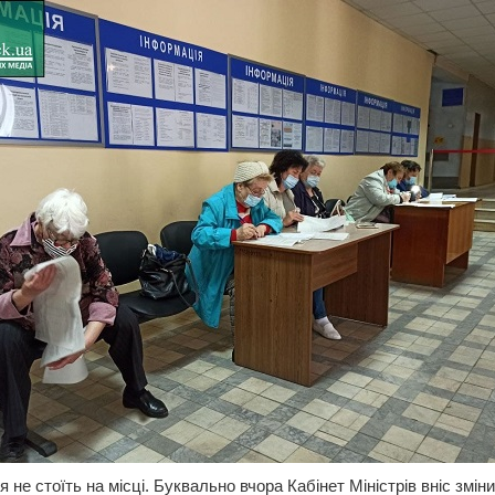
я не стоїть на місці. Буквально вчора Кабінет Міністрів вніс змін