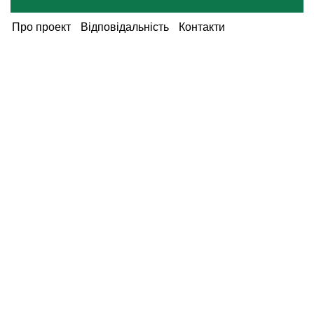
Про проект
Відповідальність
Контакти