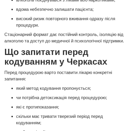
вдома небезпечно залишати пацієнта;
високий ризик повторного вживання одразу після
процедури.
Стаціонарний формат дає постійний контроль, ізоляцію від
алкоголю та доступ до медичної й психологічної підтримки.
Що запитати перед
кодуванням у Черкасах
Перед процедурою варто поставити лікарю конкретні
запитання:
який метод кодування пропонується;
чи потрібна детоксикація перед процедурою;
які є протипоказання;
скільки має тривати тверезий період перед
кодуванням;