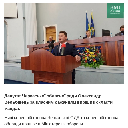
Депутат Черкаської обласної ради Олександр
Вельбівець за власним бажанням вирішив скласти
мандат.
Нині колишній голова Черкаської ОДА та колишній голова
облради працює в Міністерстві оборони.