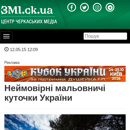
Toggle
navigation
12.05.15 12:09
Реклама
Неймовірні мальовничі
куточки України