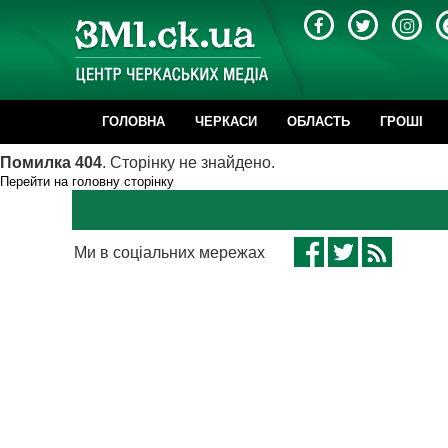
ГОЛОВНА
ЧЕРКАСИ
ОБЛАСТЬ
ГРОШІ
Помилка 404
. Сторінку не знайдено.
Перейти на головну сторінку
Ми в соціальних мережах