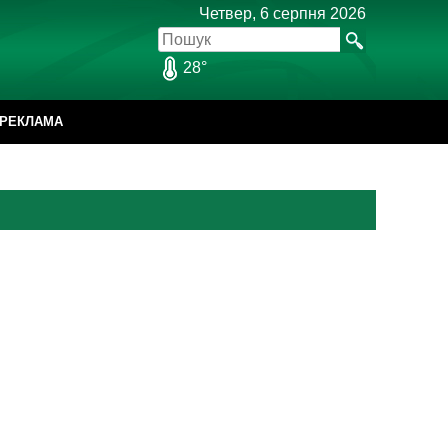
Четвер, 6 серпня 2026
28°
РЕКЛАМА