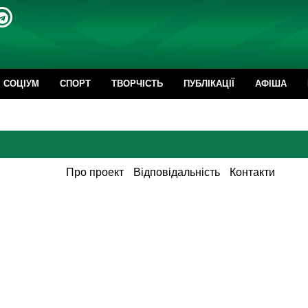
CОЦІУМ
СПОРТ
ТВОРЧІСТЬ
ПУБЛІКАЦІЇ
АФІША
Про проект
Відповідальність
Контакти