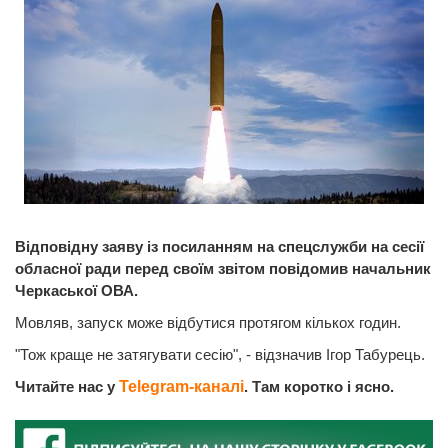
Відповідну заяву із посиланням на спецслужби на сесії
обласної ради перед своїм звітом повідомив начальник
Черкаської ОВА.
Мовляв, запуск може відбутися протягом кількох годин.
"Тож краще не затягувати сесію", - відзначив Ігор Табурець.
Читайте нас у
Telegram-каналі
. Там коротко і ясно.