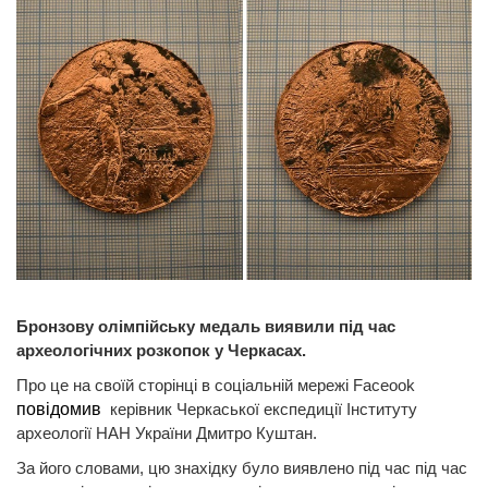
Бронзову олімпійську медаль виявили під час
археологічних розкопок у Черкасах.
Про це на своїй сторінці в соціальній мережі Faceook
повідомив
керівник Черкаської експедиції Інституту
археології НАН України Дмитро Куштан.
За його словами, цю знахідку було виявлено під час під час