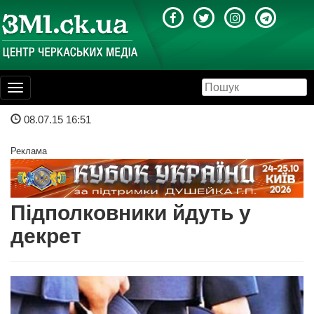
Toggle
navigation
08.07.15 16:51
Реклама
Підполковники йдуть у
декрет