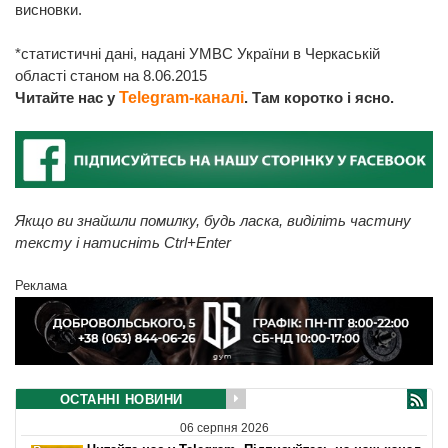
висновки.
*статистичні дані, надані УМВС України в Черкаській
області станом на 8.06.2015
Читайте нас у
Telegram-каналі
. Там коротко і ясно.
Якщо ви знайшли помилку, будь ласка, виділіть частину
тексту і натисніть Ctrl+Enter
Реклама
ОСТАННІ НОВИНИ
06 серпня 2026