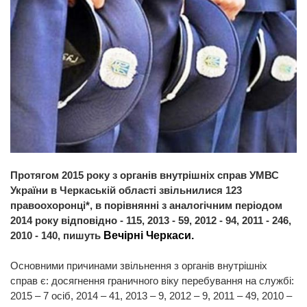
Протягом 2015 року з органів внутрішніх справ УМВС
України в Черкаській області звільнилися 123
правоохоронці*, в порівнянні з аналогічним періодом
2014 року відповідно - 115, 2013 - 59, 2012 - 94, 2011 - 246,
2010 - 140, пишуть
Вечірні Черкаси.
Основними причинами звільнення з органів внутрішніх
справ є: досягнення граничного віку перебування на службі:
2015 – 7 осіб, 2014 – 41, 2013 – 9, 2012 – 9, 2011 – 49, 2010 –