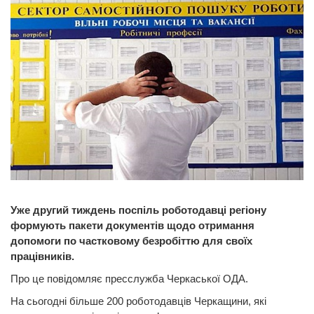
Уже другий тиждень поспіль роботодавці регіону
формують пакети документів щодо отримання
допомоги по частковому безробіттю для своїх
працівників.
Про це повідомляє пресслужба Черкаської ОДА.
На сьогодні більше 200 роботодавців Черкащини, які