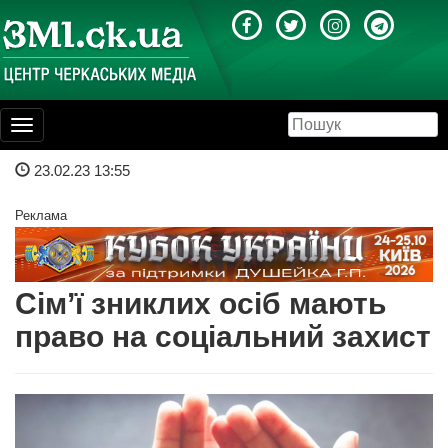
Toggle
navigation
23.02.23 13:55
Реклама
Сім’ї зниклих осіб мають
право на соціальний захист