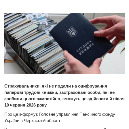
Страхувальники, які не подали на оцифрування
паперові трудові книжки, застраховані особи, які не
зробили цього самостійно, зможуть це здійснити й після
10 червня 2026 року.
Про це інформує Головне управління Пенсійного фонду
України в Черкаській області.