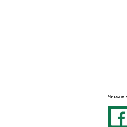
Читайте 