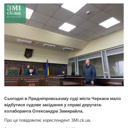
Сьогодні в Придніпровському суді міста Черкаси мало
відбутися судове засідання у справі дерутата-
колаборанта Олександра Замирайла.
Про це повідомляє кореспондент ЗМІ.ck.ua.