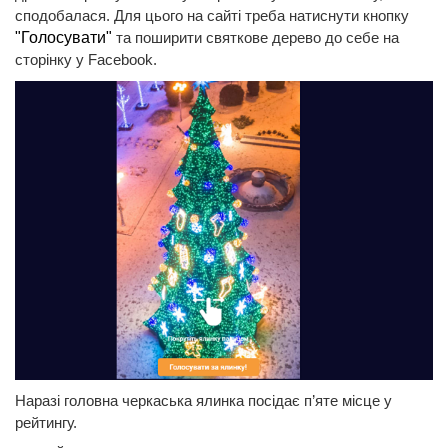
сподобалася. Для цього на сайті треба натиснути кнопку
"Голосувати"
та поширити святкове дерево до себе на
сторінку у Facebook.
Наразі головна черкаська ялинка посідає п’яте місце у
рейтингу.