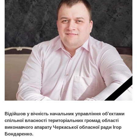
Відійшов у вічність начальник управління об’єктами
спільної власності територіальних громад області
виконавчого апарату Черкаської обласної ради Ігор
Бондаренко.