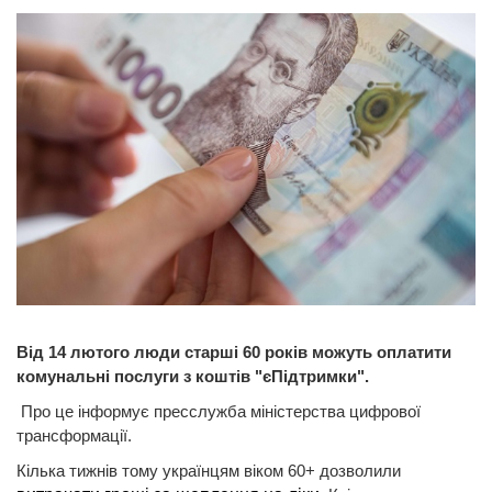
Від 14 лютого люди старші 60 років можуть оплатити
комунальні послуги з коштів "єПідтримки".
Про це інформує пресслужба міністерства цифрової
трансформації.
Кілька тижнів тому українцям віком 60+ дозволили