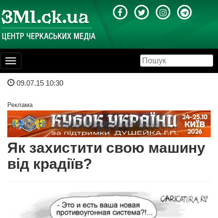
Toggle
navigation
09.07.15 10:30
Реклама
Як захистити свою машину
від крадіїв?