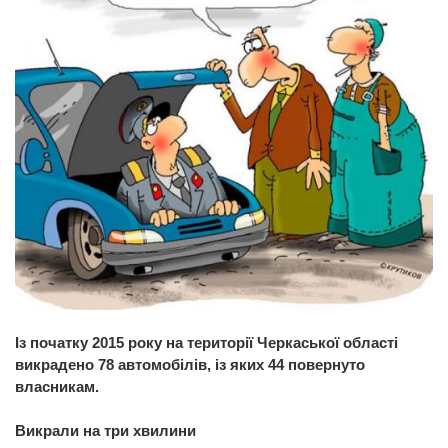
Із початку 2015 року на території Черкаської області
викрадено 78 автомобілів, із яких 44 повернуто
власникам.
Викрали на три хвилини