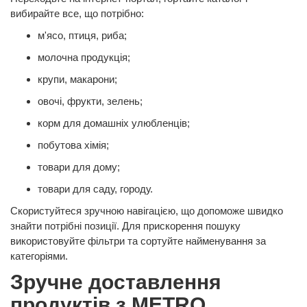
вибирайте все, що потрібно:
м'ясо, птиця, риба;
молочна продукція;
крупи, макарони;
овочі, фрукти, зелень;
корм для домашніх улюбленців;
побутова хімія;
товари для дому;
товари для саду, городу.
Скористуйтеся зручною навігацією, що допоможе швидко
знайти потрібні позиції. Для прискорення пошуку
використовуйте фільтри та сортуйте найменування за
категоріями.
Зручне доставлення
продуктів з METRO