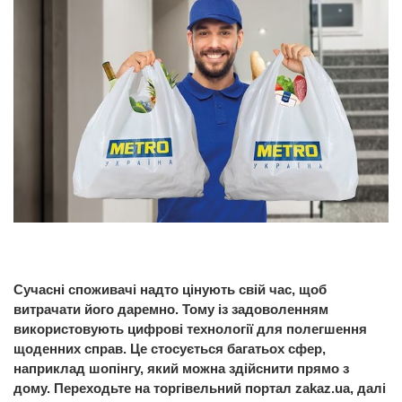
Сучасні споживачі надто цінують свій час, щоб
витрачати його даремно. Тому із задоволенням
використовують цифрові технології для полегшення
щоденних справ. Це стосується багатьох сфер,
наприклад шопінгу, який можна здійснити прямо з
дому. Переходьте на торгівельний портал zakaz.ua, далі