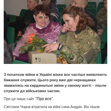
З початком війни в Україні жінки все частіше виявляють
бажання служити. Цього року вже дві черкащанки
зважились на кардинальні зміни у своєму житті – пішли
служити до військових частин.
Про це пише сайт
"Про все"
.
Світлана Чорна втратила на війні сина Андрія. Він пішов