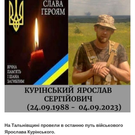
На Тальнівщині провели в останню путь військового
Ярослава Курінського.