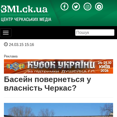
Toggle
navigation
24.03.15 15:16
Реклама
Басейн повернеться у
власність Черкас?