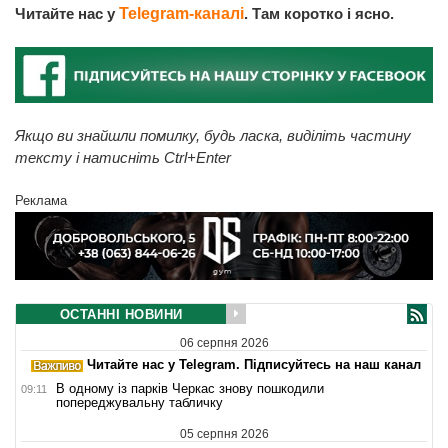
Читайте нас у
Telegram-каналі
. Там коротко і ясно.
Якщо ви знайшли помилку, будь ласка, виділіть частину
тексту і натисніть Ctrl+Enter
Реклама
ОСТАННІ НОВИНИ
06 серпня 2026
Читайте нас у Telegram. Підписуйтесь на наш канал
В одному із парків Черкас знову пошкодили
09:11
попереджувальну табличку
05 серпня 2026